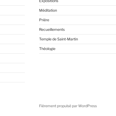
Expositions
Méditation
Prière
Recueillements
Temple de Saint-Martin
Théologie
Fièrement propulsé par WordPress