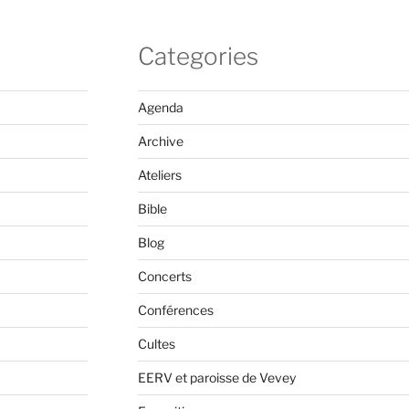
Categories
Agenda
Archive
Ateliers
Bible
Blog
Concerts
Conférences
Cultes
EERV et paroisse de Vevey