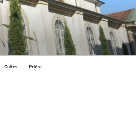
Cultes
Prière