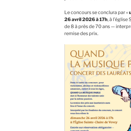
Le concours se conclura par «
26 avril 2026 à 17h
, à l’église
de 8 à près de 70 ans — interpr
remise des prix.