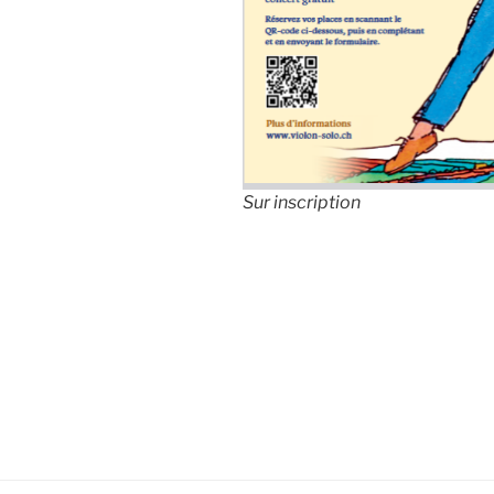
Sur inscription