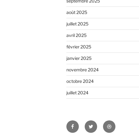
septembre 2025
août 2025
juillet 2025
avril 2025
février 2025
janvier 2025
novembre 2024
octobre 2024
juillet 2024
Facebook
Twitter
Dribbble