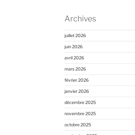
Archives
juillet 2026
juin 2026
avril 2026
mars 2026
février 2026
janvier 2026
décembre 2025
novembre 2025
octobre 2025