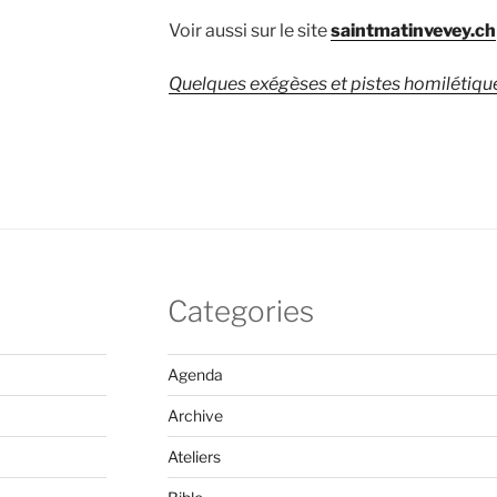
Voir aussi sur le site
saintmatinvevey.ch
Quelques exégèses et pistes homilétique
Categories
Agenda
Archive
Ateliers