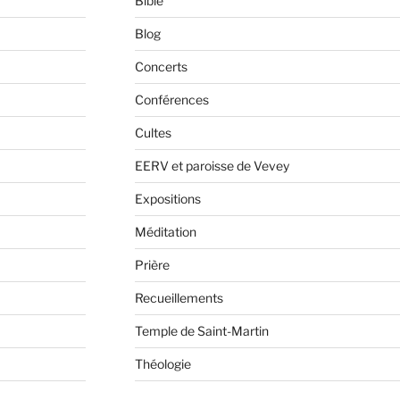
Bible
Blog
Concerts
Conférences
Cultes
EERV et paroisse de Vevey
Expositions
Méditation
Prière
Recueillements
Temple de Saint-Martin
Théologie