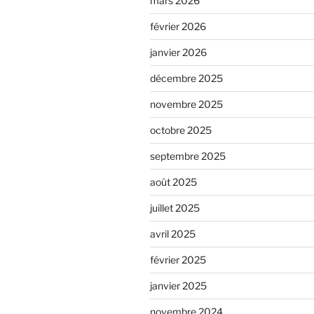
mars 2026
février 2026
janvier 2026
décembre 2025
novembre 2025
octobre 2025
septembre 2025
août 2025
juillet 2025
avril 2025
février 2025
janvier 2025
novembre 2024