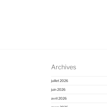
Archives
juillet 2026
juin 2026
avril 2026