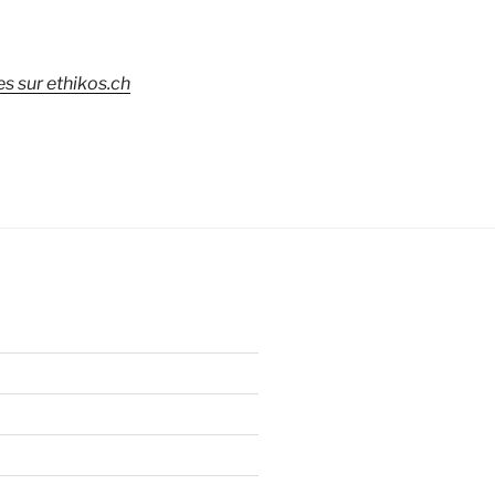
s sur ethikos.ch