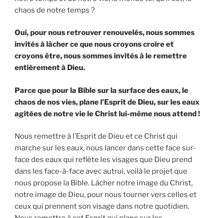
chaos de notre temps ?
Oui, pour nous retrouver renouvelés, nous sommes
invités à lâcher ce que nous croyons croire et
croyons être, nous sommes invités à le remettre
entièrement à Dieu.
Parce que pour la Bible sur la surface des eaux, le
chaos de nos vies, plane l’Esprit de Dieu, sur les eaux
agitées de notre vie le Christ lui-même nous attend !
Nous remettre à l’Esprit de Dieu et ce Christ qui
marche sur les eaux, nous lancer dans cette face sur-
face des eaux qui reflète les visages que Dieu prend
dans les face-à-face avec autrui, voilà le projet que
nous propose la Bible. Lâcher notre image du Christ,
notre image de Dieu, pour nous tourner vers celles et
ceux qui prennent son visage dans notre quotidien.