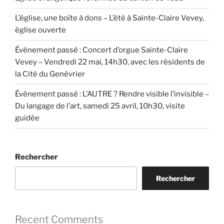
L’église, une boîte à dons – L’été à Sainte-Claire Vevey,
église ouverte
Événement passé : Concert d’orgue Sainte-Claire
Vevey – Vendredi 22 mai, 14h30, avec les résidents de
la Cité du Genévrier
Événement passé : L’AUTRE ? Rendre visible l’invisible –
Du langage de l’art, samedi 25 avril, 10h30, visite
guidée
Rechercher
Rechercher
Recent Comments