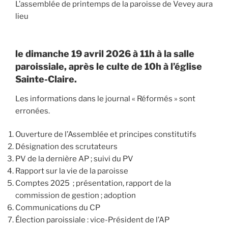
L’assemblée de printemps de la paroisse de Vevey aura
lieu
le dimanche 19 avril 2026 à 11h à la salle
paroissiale, après le culte de 10h à l’église
Sainte-Claire.
Les informations dans le journal « Réformés » sont
erronées.
Ouverture de l’Assemblée et principes constitutifs
Désignation des scrutateurs
PV de la dernière AP ; suivi du PV
Rapport sur la vie de la paroisse
Comptes 2025 ; présentation, rapport de la
commission de gestion ; adoption
Communications du CP
Élection paroissiale : vice-Président de l’AP