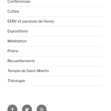
Conférences
Cultes
EERV et paroisse de Vevey
Expositions
Méditation
Prière
Recueillements
Temple de Saint-Martin
Théologie
Facebook
Twitter
Dribbble