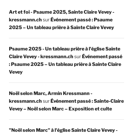
Art et foi - Psaume 2025, Sainte Claire Vevey -
kressmann.ch
sur
Événement passé : Psaume
2025 – Un tableau prière à Sainte Claire Vevey
Psaume 2025 - Un tableau prière à l'église Sainte
Claire Vevey - kressmann.ch
sur
Événement passé
: Psaume 2025 – Un tableau prière à Sainte Claire
Vevey
Noël selon Marc, Armin Kressmann -
kressmann.ch
sur
Événement passé : Sainte-Claire
Vevey – Noël selon Marc – Exposition et culte
"Noël selon Marc" à l'église Sainte Claire Vevey -