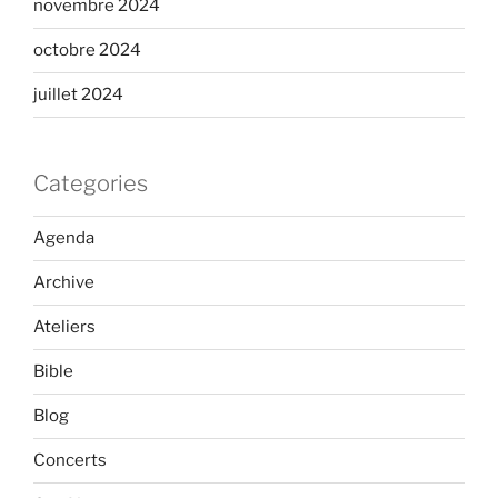
novembre 2024
octobre 2024
juillet 2024
Categories
Agenda
Archive
Ateliers
Bible
Blog
Concerts