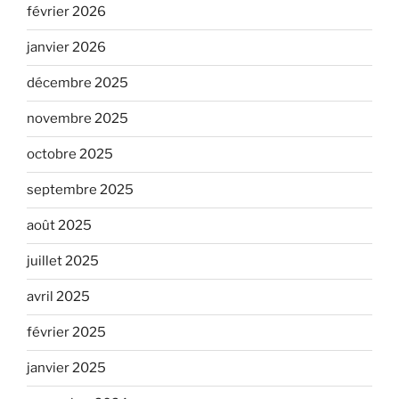
février 2026
janvier 2026
décembre 2025
novembre 2025
octobre 2025
septembre 2025
août 2025
juillet 2025
avril 2025
février 2025
janvier 2025