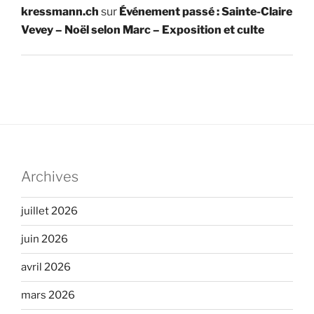
kressmann.ch
sur
Événement passé : Sainte-Claire
Vevey – Noël selon Marc – Exposition et culte
Archives
juillet 2026
juin 2026
avril 2026
mars 2026