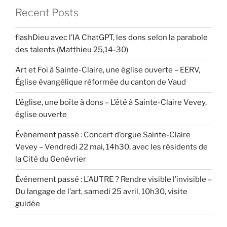
Recent Posts
flashDieu avec l’IA ChatGPT, les dons selon la parabole
des talents (Matthieu 25,14-30)
Art et Foi à Sainte-Claire, une église ouverte – EERV,
Église évangélique réformée du canton de Vaud
L’église, une boîte à dons – L’été à Sainte-Claire Vevey,
église ouverte
Événement passé : Concert d’orgue Sainte-Claire
Vevey – Vendredi 22 mai, 14h30, avec les résidents de
la Cité du Genévrier
Événement passé : L’AUTRE ? Rendre visible l’invisible –
Du langage de l’art, samedi 25 avril, 10h30, visite
guidée