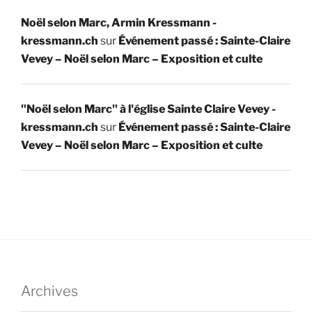
Noël selon Marc, Armin Kressmann -
kressmann.ch
sur
Événement passé : Sainte-Claire
Vevey – Noël selon Marc – Exposition et culte
"Noël selon Marc" à l'église Sainte Claire Vevey -
kressmann.ch
sur
Événement passé : Sainte-Claire
Vevey – Noël selon Marc – Exposition et culte
Archives