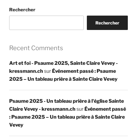
Rechercher
Rechercher
Recent Comments
Art et foi - Psaume 2025, Sainte Claire Vevey -
kressmann.ch
sur
Événement passé : Psaume
2025 – Un tableau prière à Sainte Claire Vevey
Psaume 2025 - Un tableau prière à l'église Sainte
Claire Vevey - kressmann.ch
sur
Événement passé
: Psaume 2025 – Un tableau prière à Sainte Claire
Vevey