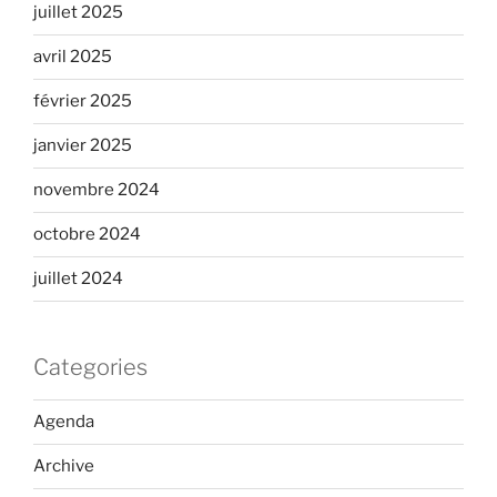
juillet 2025
avril 2025
février 2025
janvier 2025
novembre 2024
octobre 2024
juillet 2024
Categories
Agenda
Archive