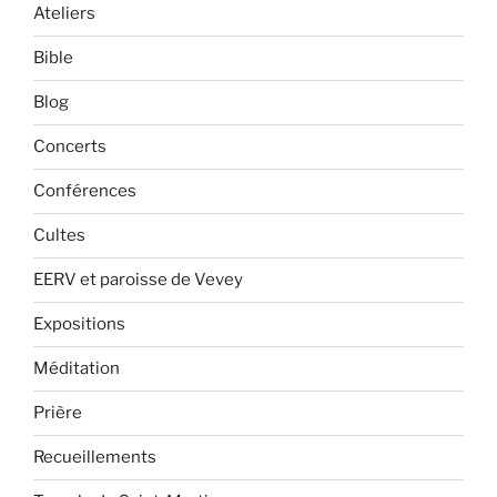
Ateliers
Bible
Blog
Concerts
Conférences
Cultes
EERV et paroisse de Vevey
Expositions
Méditation
Prière
Recueillements