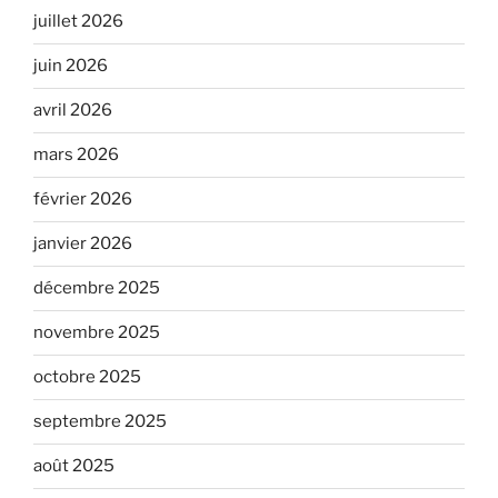
juillet 2026
juin 2026
avril 2026
mars 2026
février 2026
janvier 2026
décembre 2025
novembre 2025
octobre 2025
septembre 2025
août 2025