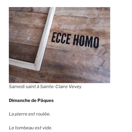
Samedi saint à Sainte-Claire Vevey
Dimanche de Pâques
La pierre est roulée.
Le tombeau est vide.