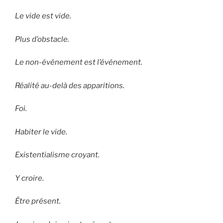
Le vide est vide.
Plus d’obstacle.
Le non-événement est l’événement.
Réalité au-delà des apparitions.
Foi.
Habiter le vide.
Existentialisme croyant.
Y croire.
Être présent.