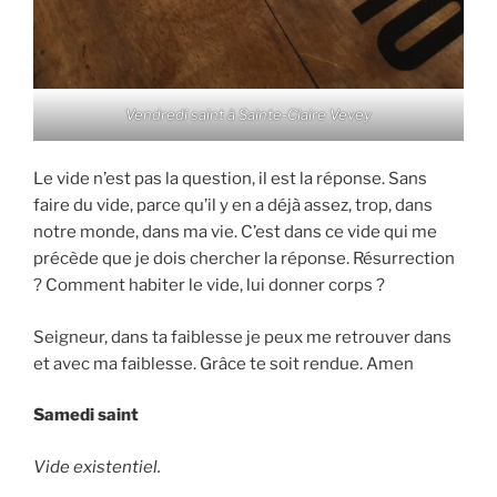
Vendredi saint à Sainte-Claire Vevey
Le vide n’est pas la question, il est la réponse. Sans
faire du vide, parce qu’il y en a déjà assez, trop, dans
notre monde, dans ma vie. C’est dans ce vide qui me
précède que je dois chercher la réponse. Résurrection
? Comment habiter le vide, lui donner corps ?
Seigneur, dans ta faiblesse je peux me retrouver dans
et avec ma faiblesse. Grâce te soit rendue. Amen
Samedi saint
Vide existentiel.