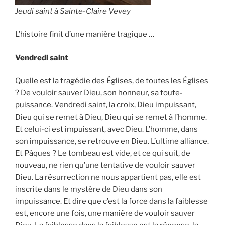
Jeudi saint à Sainte-Claire Vevey
L’histoire finit d’une manière tragique …
Vendredi saint
Quelle est la tragédie des Églises, de toutes les Églises
? De vouloir sauver Dieu, son honneur, sa toute-
puissance. Vendredi saint, la croix, Dieu impuissant,
Dieu qui se remet à Dieu, Dieu qui se remet à l’homme.
Et celui-ci est impuissant, avec Dieu. L’homme, dans
son impuissance, se retrouve en Dieu. L’ultime alliance.
Et Pâques ? Le tombeau est vide, et ce qui suit, de
nouveau, ne rien qu’une tentative de vouloir sauver
Dieu. La résurrection ne nous appartient pas, elle est
inscrite dans le mystère de Dieu dans son
impuissance. Et dire que c’est la force dans la faiblesse
est, encore une fois, une manière de vouloir sauver