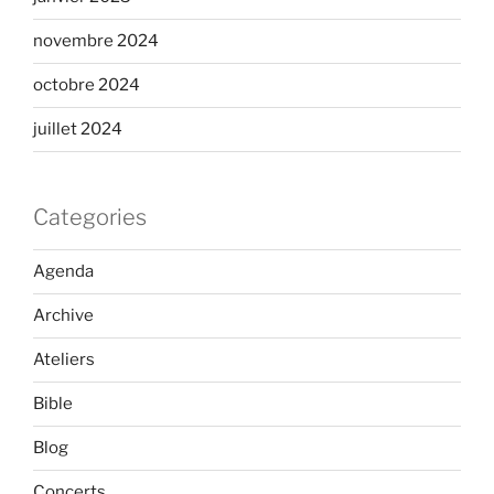
novembre 2024
octobre 2024
juillet 2024
Categories
Agenda
Archive
Ateliers
Bible
Blog
Concerts