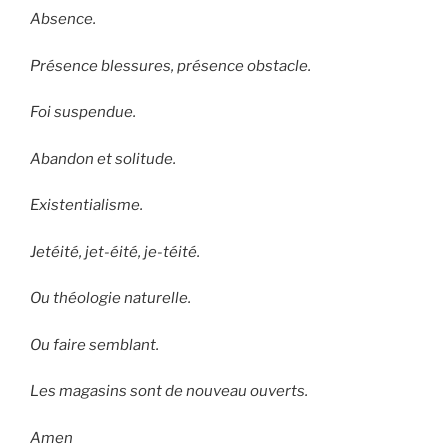
Absence.
Présence blessures, présence obstacle.
Foi suspendue.
Abandon et solitude.
Existentialisme.
Jetéité, jet-éité, je-téité.
Ou théologie naturelle.
Ou faire semblant.
Les magasins sont de nouveau ouverts.
Amen