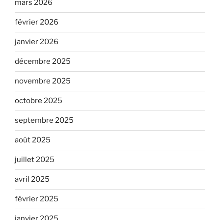
mars 2026
février 2026
janvier 2026
décembre 2025
novembre 2025
octobre 2025
septembre 2025
août 2025
juillet 2025
avril 2025
février 2025
janvier 2025