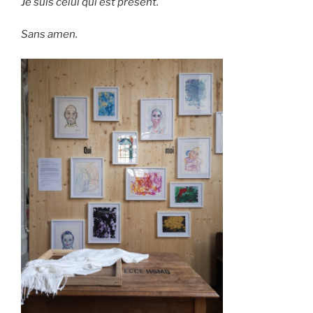
Je suis celui qui est présent.
Sans amen.