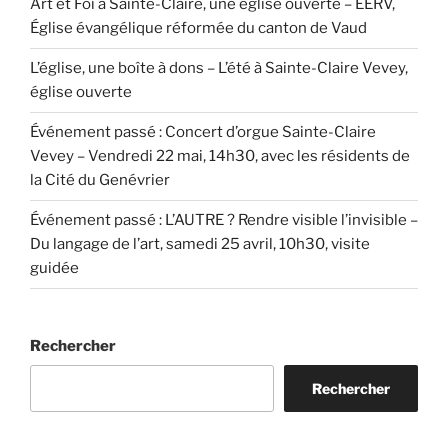
Art et Foi à Sainte-Claire, une église ouverte – EERV,
Église évangélique réformée du canton de Vaud
L’église, une boîte à dons – L’été à Sainte-Claire Vevey,
église ouverte
Événement passé : Concert d’orgue Sainte-Claire
Vevey – Vendredi 22 mai, 14h30, avec les résidents de
la Cité du Genévrier
Événement passé : L’AUTRE ? Rendre visible l’invisible –
Du langage de l’art, samedi 25 avril, 10h30, visite
guidée
Rechercher
Rechercher