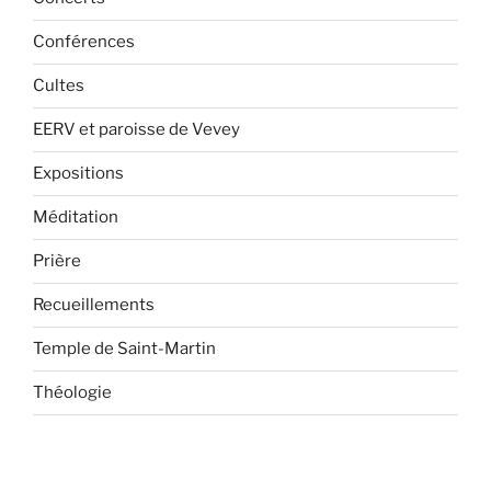
Conférences
Cultes
EERV et paroisse de Vevey
Expositions
Méditation
Prière
Recueillements
Temple de Saint-Martin
Théologie