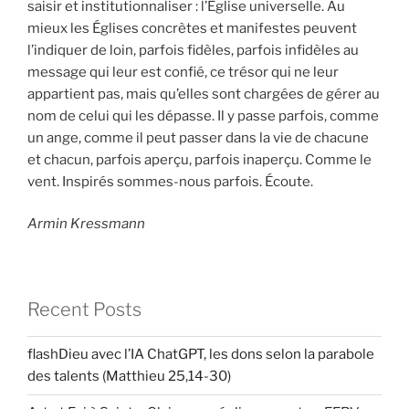
saisir et institutionnaliser : l’Église universelle. Au
mieux les Églises concrètes et manifestes peuvent
l’indiquer de loin, parfois fidèles, parfois infidèles au
message qui leur est confié, ce trésor qui ne leur
appartient pas, mais qu’elles sont chargées de gérer au
nom de celui qui les dépasse. Il y passe parfois, comme
un ange, comme il peut passer dans la vie de chacune
et chacun, parfois aperçu, parfois inaperçu. Comme le
vent. Inspirés sommes-nous parfois. Écoute.
Armin Kressmann
Recent Posts
flashDieu avec l’IA ChatGPT, les dons selon la parabole
des talents (Matthieu 25,14-30)