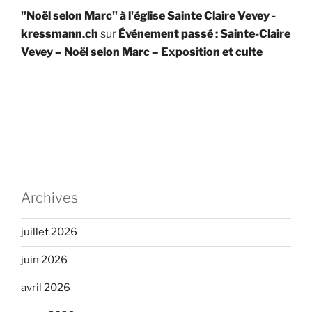
"Noël selon Marc" à l'église Sainte Claire Vevey -
kressmann.ch
sur
Événement passé : Sainte-Claire
Vevey – Noël selon Marc – Exposition et culte
Archives
juillet 2026
juin 2026
avril 2026