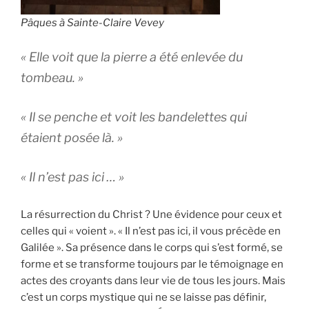
Pâques à Sainte-Claire Vevey
« Elle voit que la pierre a été enlevée du
tombeau. »
« Il se penche et voit les bandelettes qui
étaient posée là. »
« Il n’est pas ici … »
La résurrection du Christ ? Une évidence pour ceux et
celles qui « voient ». « Il n’est pas ici, il vous précède en
Galilée ». Sa présence dans le corps qui s’est formé, se
forme et se transforme toujours par le témoignage en
actes des croyants dans leur vie de tous les jours. Mais
c’est un corps mystique qui ne se laisse pas définir,