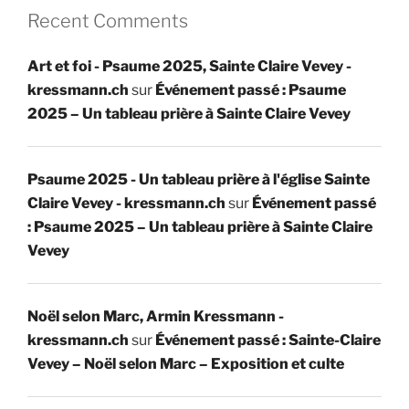
Recent Comments
Art et foi - Psaume 2025, Sainte Claire Vevey -
kressmann.ch
sur
Événement passé : Psaume
2025 – Un tableau prière à Sainte Claire Vevey
Psaume 2025 - Un tableau prière à l'église Sainte
Claire Vevey - kressmann.ch
sur
Événement passé
: Psaume 2025 – Un tableau prière à Sainte Claire
Vevey
Noël selon Marc, Armin Kressmann -
kressmann.ch
sur
Événement passé : Sainte-Claire
Vevey – Noël selon Marc – Exposition et culte