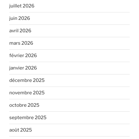
juillet 2026
juin 2026
avril 2026
mars 2026
février 2026
janvier 2026
décembre 2025
novembre 2025
octobre 2025
septembre 2025
août 2025