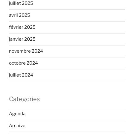
juillet 2025
avril 2025
février 2025
janvier 2025
novembre 2024
octobre 2024
juillet 2024
Categories
Agenda
Archive