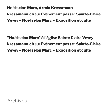
Noël selon Marc, Armin Kressmann -
kressmann.ch
sur
Événement passé : Sainte-Claire
Vevey – Noël selon Marc – Exposition et culte
"Noël selon Marc" à l'église Sainte Claire Vevey -
kressmann.ch
sur
Événement passé : Sainte-Claire
Vevey – Noël selon Marc – Exposition et culte
Archives