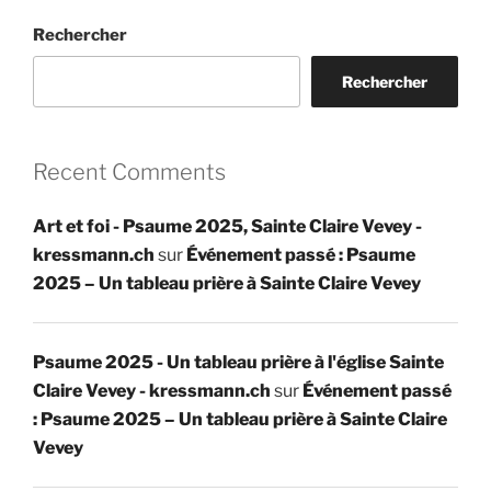
Rechercher
Rechercher
Recent Comments
Art et foi - Psaume 2025, Sainte Claire Vevey -
kressmann.ch
sur
Événement passé : Psaume
2025 – Un tableau prière à Sainte Claire Vevey
Psaume 2025 - Un tableau prière à l'église Sainte
Claire Vevey - kressmann.ch
sur
Événement passé
: Psaume 2025 – Un tableau prière à Sainte Claire
Vevey