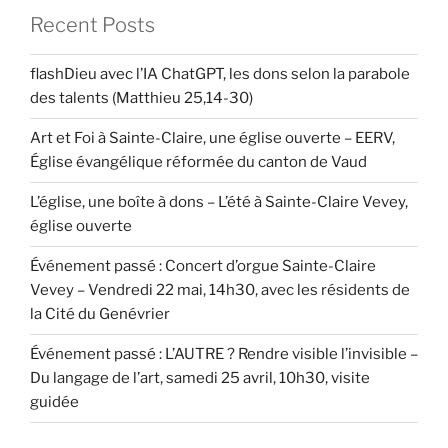
Recent Posts
flashDieu avec l’IA ChatGPT, les dons selon la parabole
des talents (Matthieu 25,14-30)
Art et Foi à Sainte-Claire, une église ouverte – EERV,
Église évangélique réformée du canton de Vaud
L’église, une boîte à dons – L’été à Sainte-Claire Vevey,
église ouverte
Événement passé : Concert d’orgue Sainte-Claire
Vevey – Vendredi 22 mai, 14h30, avec les résidents de
la Cité du Genévrier
Événement passé : L’AUTRE ? Rendre visible l’invisible –
Du langage de l’art, samedi 25 avril, 10h30, visite
guidée