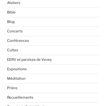
Ateliers
Bible
Blog
Concerts
Conférences
Cultes
EERV et paroisse de Vevey
Expositions
Méditation
Prière
Recueillements